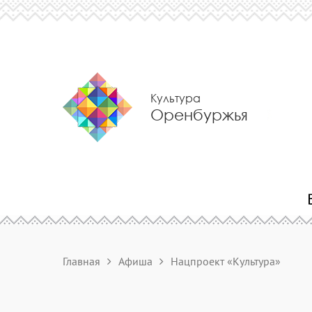
Культура
Оренбуржья
Главная
Афиша
Нацпроект «Культура»