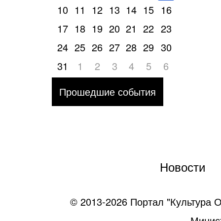
10
11
12
13
14
15
16
17
18
19
20
21
22
23
24
25
26
27
28
29
30
31
1
2
3
4
5
6
Прошедшие события
Новости
© 2013-2026 Портал "Культура О
Минист