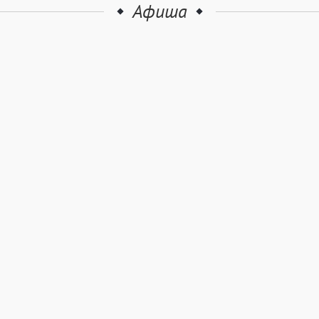
Афиша