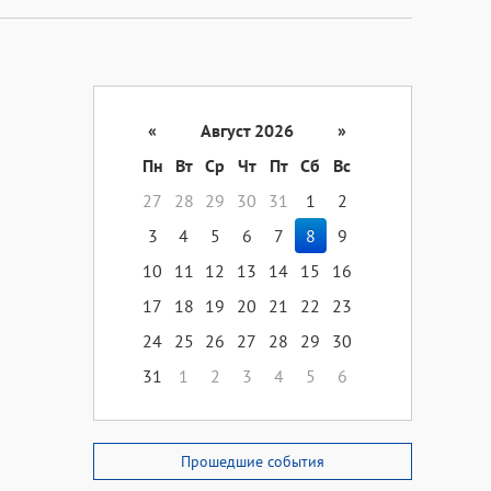
«
Август 2026
»
Пн
Вт
Ср
Чт
Пт
Сб
Вс
27
28
29
30
31
1
2
3
4
5
6
7
8
9
10
11
12
13
14
15
16
17
18
19
20
21
22
23
24
25
26
27
28
29
30
31
1
2
3
4
5
6
Прошедшие события