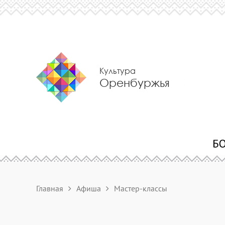
Культура
Оренбуржья
Главная
Афиша
Мастер-классы