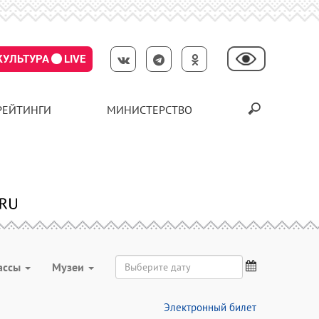
КУЛЬТУРА
LIVE
РЕЙТИНГИ
МИНИСТЕРСТВО
ассы
Музеи
Электронный билет