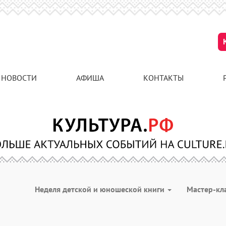
НОВОСТИ
АФИША
КОНТАКТЫ
Неделя детской и юношеской книги
Мастер-кл