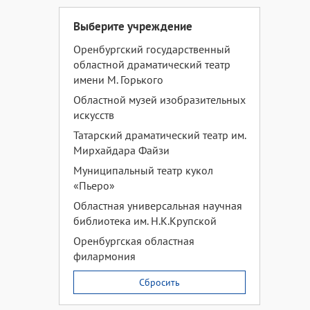
Выберите учреждение
Оренбургский государственный
областной драматический театр
имени М. Горького
Областной музей изобразительных
искусств
Татарский драматический театр им.
Мирхайдара Файзи
Муниципальный театр кукол
«Пьеро»
Областная универсальная научная
библиотека им. Н.К.Крупской
Оренбургская областная
филармония
Сбросить