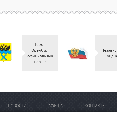
Город
Оренбург
Независ
официальный
оцен
портал
НОВОСТИ
АФИША
КОНТАКТЫ