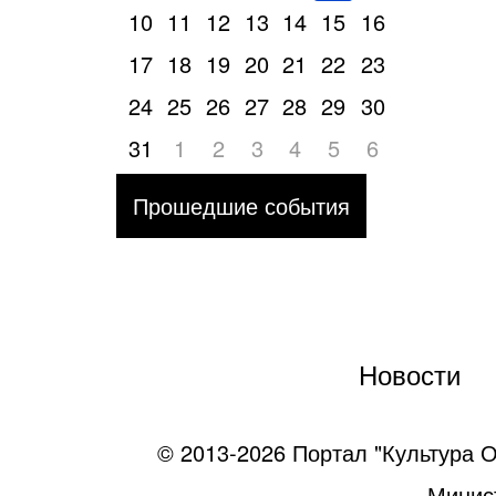
10
11
12
13
14
15
16
17
18
19
20
21
22
23
24
25
26
27
28
29
30
31
1
2
3
4
5
6
Прошедшие события
Новости
© 2013-2026 Портал "Культура О
Минист