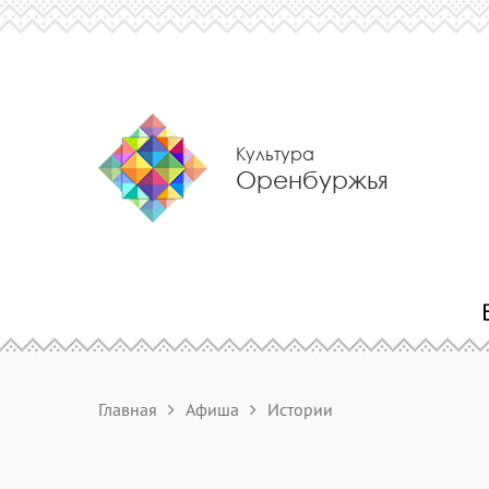
Культура
Оренбуржья
Главная
Афиша
Истории