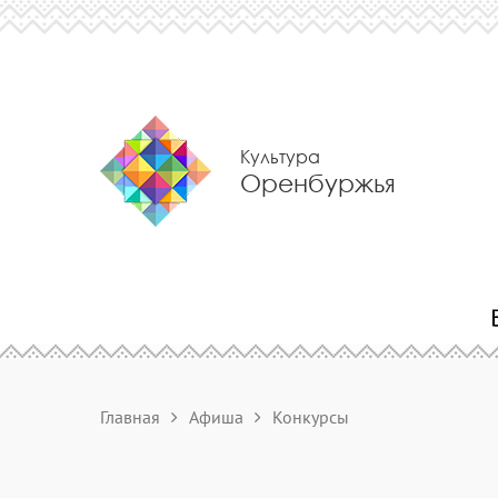
Культура
Оренбуржья
Главная
Афиша
Конкурсы