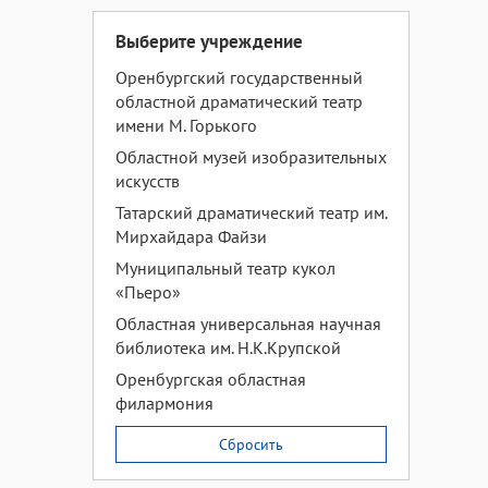
Выберите учреждение
Оренбургский государственный
областной драматический театр
имени М. Горького
Областной музей изобразительных
искусств
Татарский драматический театр им.
Мирхайдара Файзи
Муниципальный театр кукол
«Пьеро»
Областная универсальная научная
библиотека им. Н.К.Крупской
Оренбургская областная
филармония
Сбросить