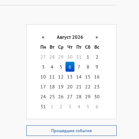
«
Август 2026
»
Пн
Вт
Ср
Чт
Пт
Сб
Вс
27
28
29
30
31
1
2
3
4
5
6
7
8
9
10
11
12
13
14
15
16
17
18
19
20
21
22
23
24
25
26
27
28
29
30
31
1
2
3
4
5
6
Прошедшие события