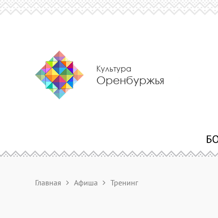
Культура
Оренбуржья
Главная
Афиша
Тренинг