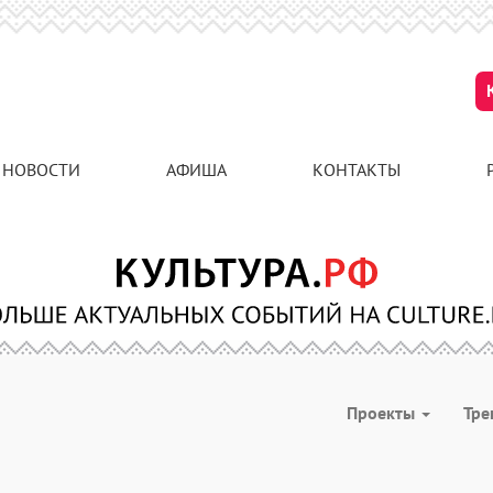
НОВОСТИ
АФИША
КОНТАКТЫ
Проекты
Тре