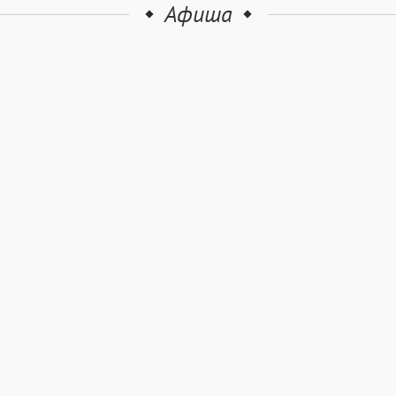
Афиша