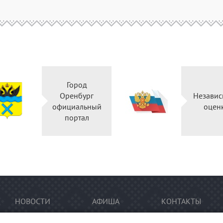
Город
Оренбург
Независ
официальный
оцен
портал
НОВОСТИ
АФИША
КОНТАКТЫ