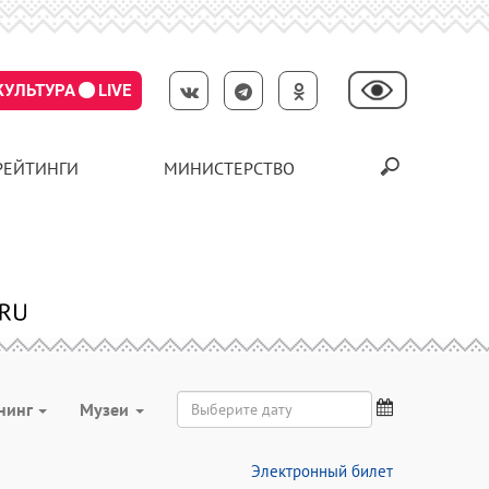
КУЛЬТУРА
LIVE
РЕЙТИНГИ
МИНИСТЕРСТВО
нинг
Музеи
Электронный билет