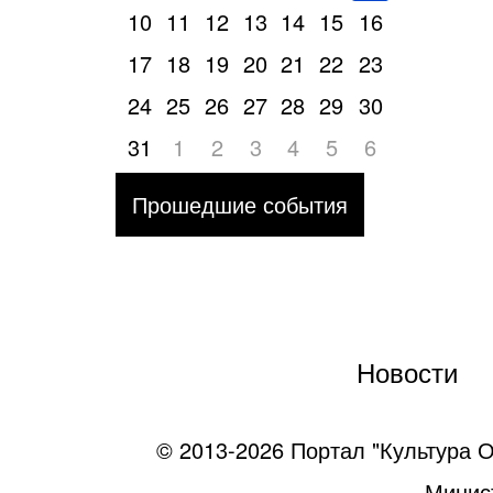
10
11
12
13
14
15
16
17
18
19
20
21
22
23
24
25
26
27
28
29
30
31
1
2
3
4
5
6
Прошедшие события
Новости
© 2013-2026 Портал "Культура О
Минист