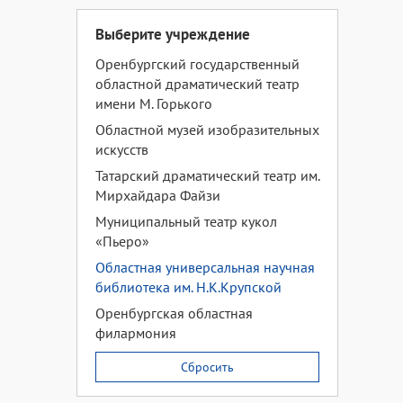
Выберите учреждение
Оренбургский государственный
областной драматический театр
имени М. Горького
Областной музей изобразительных
искусств
Татарский драматический театр им.
Мирхайдара Файзи
Муниципальный театр кукол
«Пьеро»
Областная универсальная научная
библиотека им. Н.К.Крупской
Оренбургская областная
филармония
Сбросить