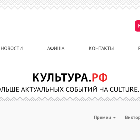
НОВОСТИ
АФИША
КОНТАКТЫ
Премии
Викто