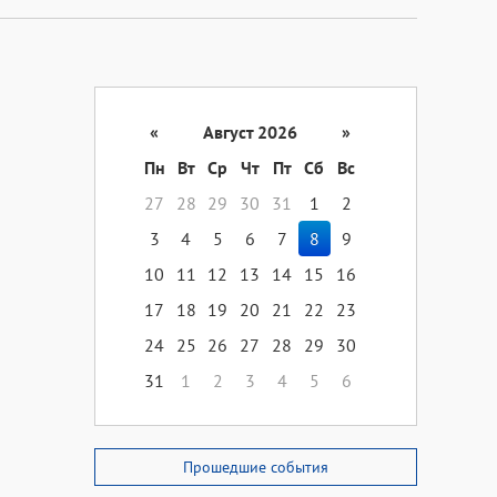
«
Август 2026
»
Пн
Вт
Ср
Чт
Пт
Сб
Вс
27
28
29
30
31
1
2
3
4
5
6
7
8
9
10
11
12
13
14
15
16
17
18
19
20
21
22
23
24
25
26
27
28
29
30
31
1
2
3
4
5
6
Прошедшие события