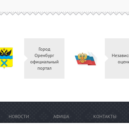
Город
Оренбург
Независ
официальный
оцен
портал
НОВОСТИ
АФИША
КОНТАКТЫ