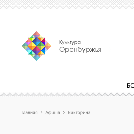
Культура
Оренбуржья
Главная
Афиша
Викторина