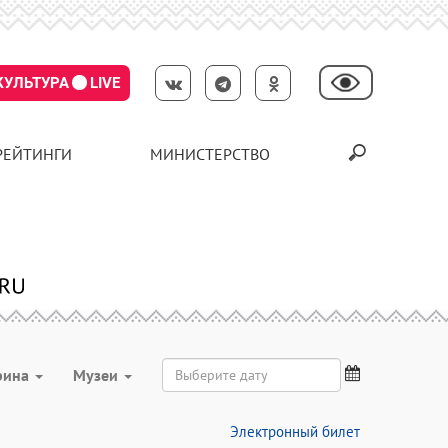
КУЛЬТУРА
LIVE
РЕЙТИНГИ
МИНИСТЕРСТВО
рина
Музеи
Электронный билет