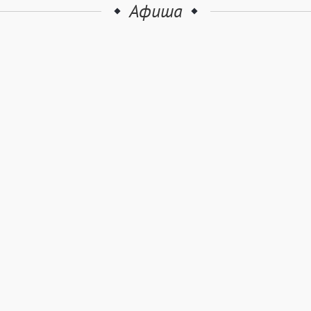
Афиша