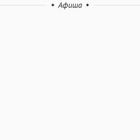
Афиша