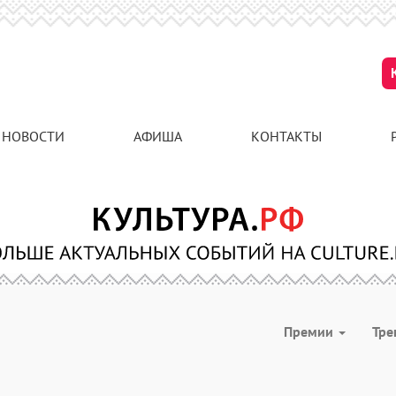
НОВОСТИ
АФИША
КОНТАКТЫ
Премии
Тре