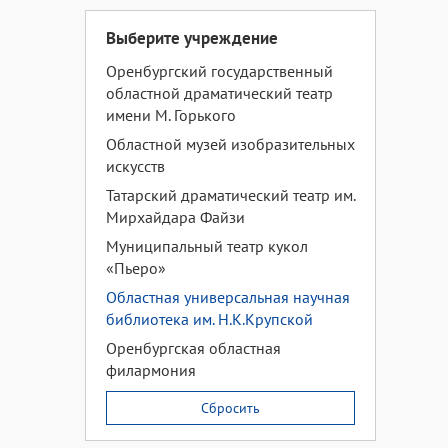
Выберите учреждение
Оренбургский государственный
областной драматический театр
имени М. Горького
Областной музей изобразительных
искусств
Татарский драматический театр им.
Мирхайдара Файзи
Муниципальный театр кукол
«Пьеро»
Областная универсальная научная
библиотека им. Н.К.Крупской
Оренбургская областная
филармония
Сбросить