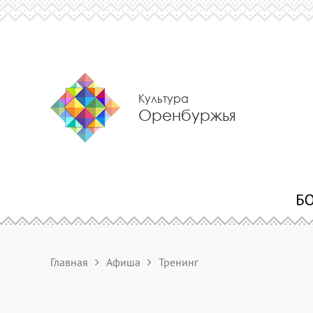
Культура
Оренбуржья
Главная
Афиша
Тренинг