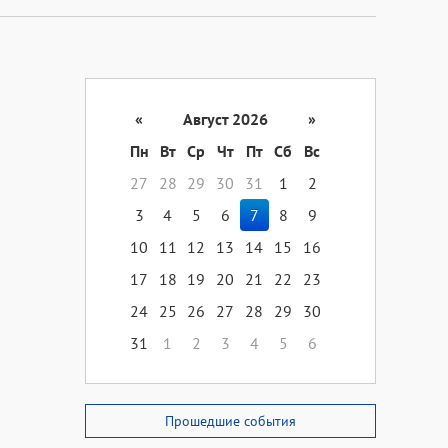
«
Август 2026
»
Пн
Вт
Ср
Чт
Пт
Сб
Вс
27
28
29
30
31
1
2
3
4
5
6
7
8
9
10
11
12
13
14
15
16
17
18
19
20
21
22
23
24
25
26
27
28
29
30
31
1
2
3
4
5
6
Прошедшие события