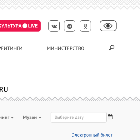
КУЛЬТУРА
LIVE
РЕЙТИНГИ
МИНИСТЕРСТВО
нинг
Музеи
Электронный билет