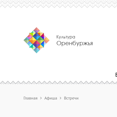
Культура
Оренбуржья
Главная
Афиша
Встречи