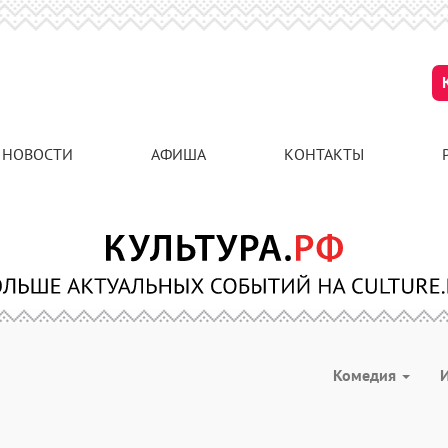
НОВОСТИ
АФИША
КОНТАКТЫ
Комедия