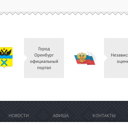
Город
Оренбург
Независ
официальный
оцен
портал
НОВОСТИ
АФИША
КОНТАКТЫ