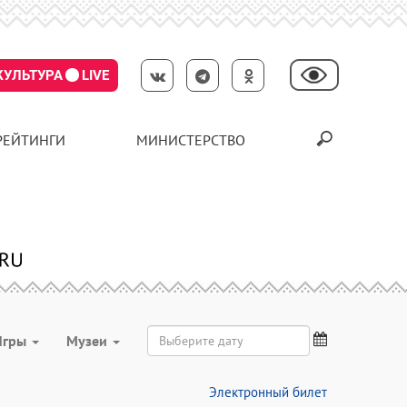
КУЛЬТУРА
LIVE
РЕЙТИНГИ
МИНИСТЕРСТВО
Игры
Музеи
Электронный билет