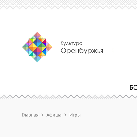
Культура
Оренбуржья
Главная
Афиша
Игры