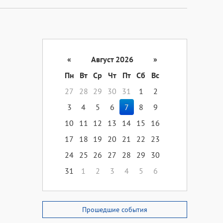
«
Август 2026
»
Пн
Вт
Ср
Чт
Пт
Сб
Вс
27
28
29
30
31
1
2
3
4
5
6
7
8
9
10
11
12
13
14
15
16
17
18
19
20
21
22
23
24
25
26
27
28
29
30
31
1
2
3
4
5
6
Прошедшие события