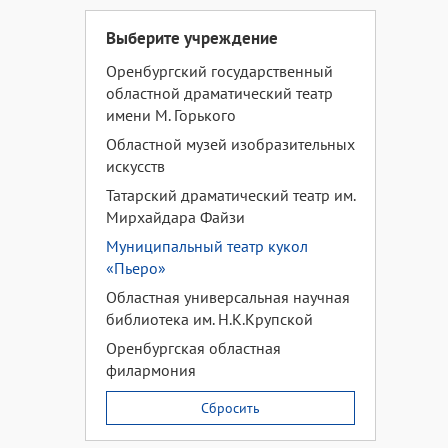
Выберите учреждение
Оренбургский государственный
областной драматический театр
имени М. Горького
Областной музей изобразительных
искусств
Татарский драматический театр им.
Мирхайдара Файзи
Муниципальный театр кукол
«Пьеро»
Областная универсальная научная
библиотека им. Н.К.Крупской
Оренбургская областная
филармония
Сбросить