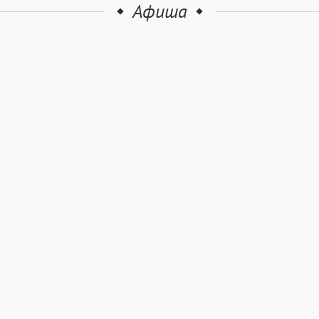
Афиша