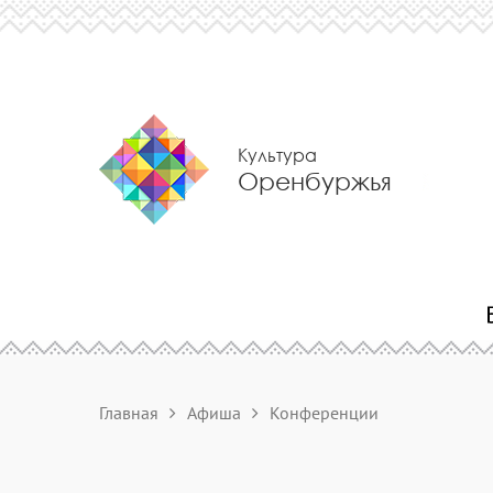
Культура
Оренбуржья
Главная
Афиша
Конференции