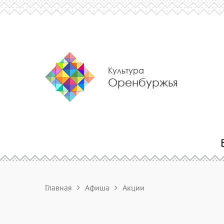
Культура
Оренбуржья
Главная
Афиша
Акции