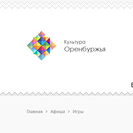
Культура
Оренбуржья
Главная
Афиша
Игры