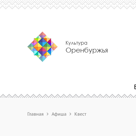
Культура
Оренбуржья
Главная
Афиша
Квест