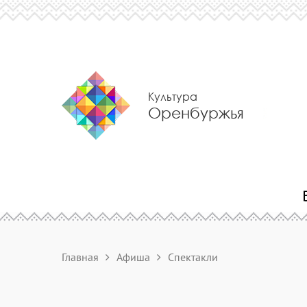
Культура
Оренбуржья
Главная
Афиша
Спектакли