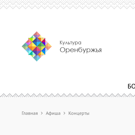
Культура
Оренбуржья
Главная
Афиша
Концерты