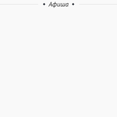
Афиша