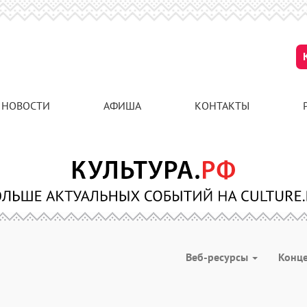
НОВОСТИ
АФИША
КОНТАКТЫ
Веб-ресурсы
Конц