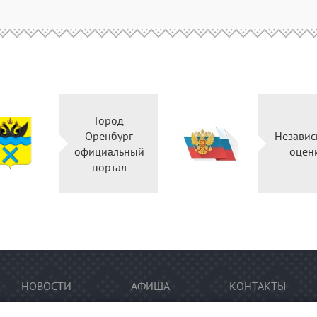
Город
Оренбург
Независ
официальный
оцен
портал
НОВОСТИ
АФИША
КОНТАКТЫ