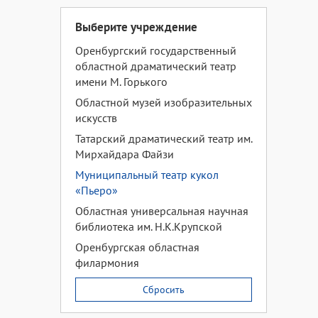
Выберите учреждение
Оренбургский государственный
областной драматический театр
имени М. Горького
Областной музей изобразительных
искусств
Татарский драматический театр им.
Мирхайдара Файзи
Муниципальный театр кукол
«Пьеро»
Областная универсальная научная
библиотека им. Н.К.Крупской
Оренбургская областная
филармония
Сбросить