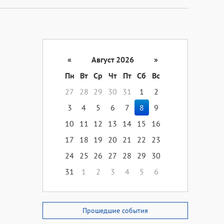
«
Август 2026
»
Пн
Вт
Ср
Чт
Пт
Сб
Вс
27
28
29
30
31
1
2
3
4
5
6
7
8
9
10
11
12
13
14
15
16
17
18
19
20
21
22
23
24
25
26
27
28
29
30
31
1
2
3
4
5
6
Прошедшие события