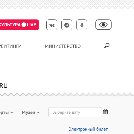
КУЛЬТУРА
LIVE
РЕЙТИНГИ
МИНИСТЕРСТВО
ерты
Музеи
Электронный билет