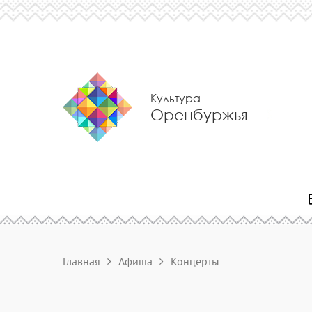
Культура
Оренбуржья
Главная
Афиша
Концерты