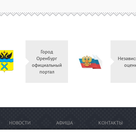
Город
Оренбург
Независ
официальный
оцен
портал
НОВОСТИ
АФИША
КОНТАКТЫ