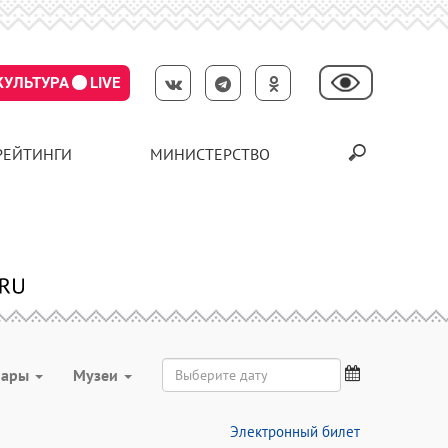
КУЛЬТУРА
LIVE
РЕЙТИНГИ
МИНИСТЕРСТВО
нары
Музеи
Электронный билет