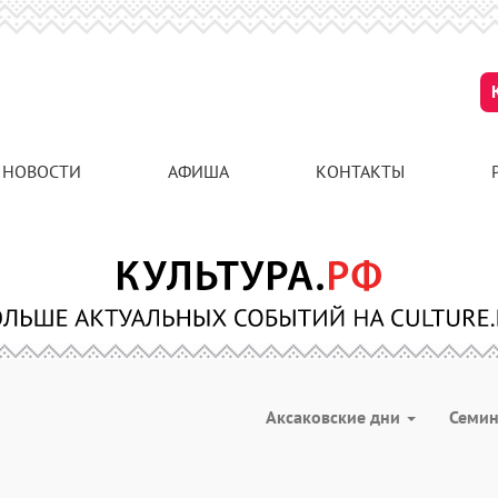
НОВОСТИ
АФИША
КОНТАКТЫ
Аксаковские дни
Семи