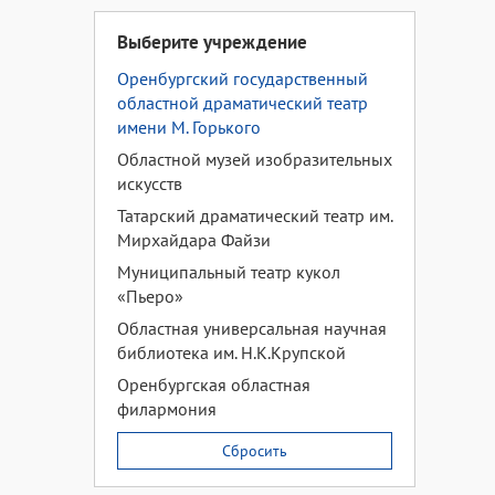
Выберите учреждение
Оренбургский государственный
областной драматический театр
имени М. Горького
Областной музей изобразительных
искусств
Татарский драматический театр им.
Мирхайдара Файзи
Муниципальный театр кукол
«Пьеро»
Областная универсальная научная
библиотека им. Н.К.Крупской
Оренбургская областная
филармония
Сбросить