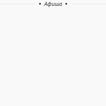
Афиша