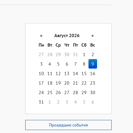
«
Август 2026
»
Пн
Вт
Ср
Чт
Пт
Сб
Вс
27
28
29
30
31
1
2
3
4
5
6
7
8
9
10
11
12
13
14
15
16
17
18
19
20
21
22
23
24
25
26
27
28
29
30
31
1
2
3
4
5
6
Прошедшие события