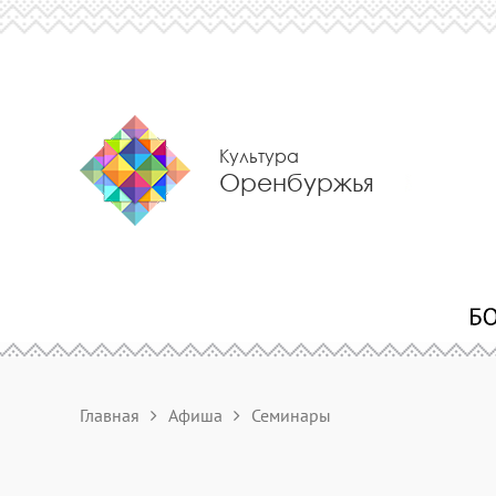
Культура
Оренбуржья
Главная
Афиша
Семинары