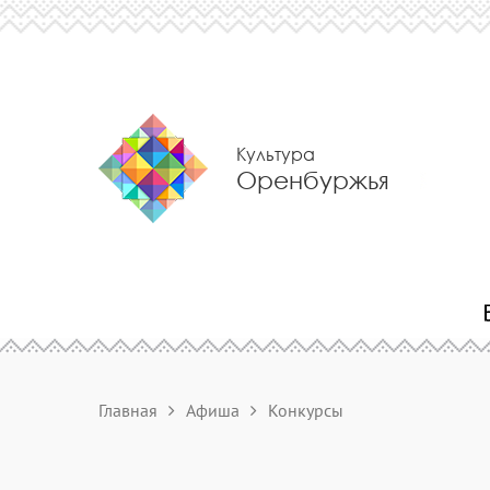
Культура
Оренбуржья
Главная
Афиша
Конкурсы