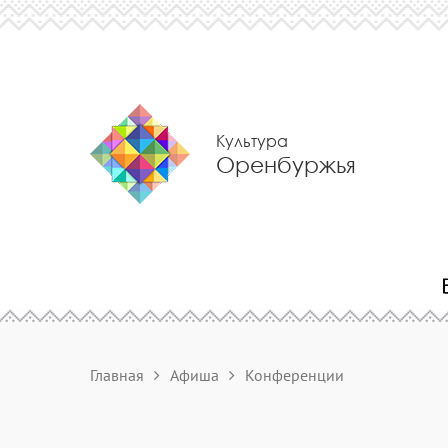
Культура
Оренбуржья
Главная
Афиша
Конференции