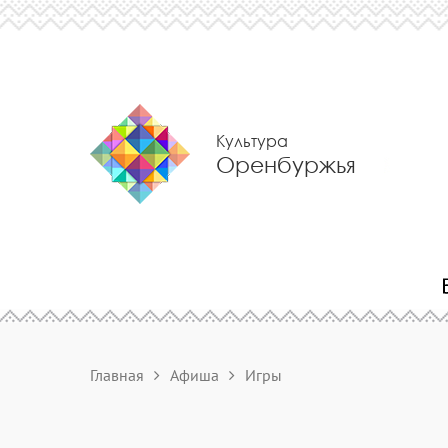
Культура
Оренбуржья
Главная
Афиша
Игры