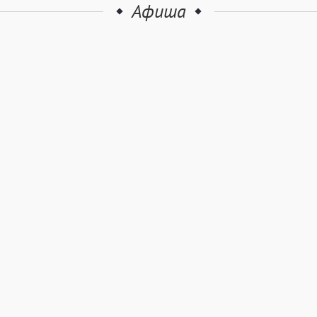
Афиша