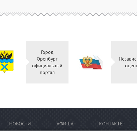
Город
Оренбург
Независ
официальный
оцен
портал
НОВОСТИ
АФИША
КОНТАКТЫ