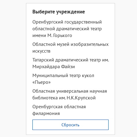
Выберите учреждение
Оренбургский государственный
областной драматический театр
имени М. Горького
Областной музей изобразительных
искусств
Татарский драматический театр им.
Мирхайдара Файзи
Муниципальный театр кукол
«Пьеро»
Областная универсальная научная
библиотека им. Н.К.Крупской
Оренбургская областная
филармония
Сбросить