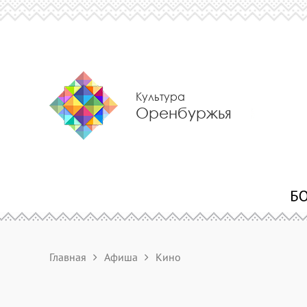
Культура
Оренбуржья
Главная
Афиша
Кино