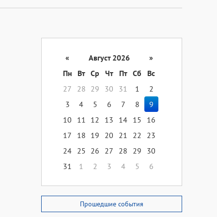
«
Август 2026
»
Пн
Вт
Ср
Чт
Пт
Сб
Вс
27
28
29
30
31
1
2
3
4
5
6
7
8
9
10
11
12
13
14
15
16
17
18
19
20
21
22
23
24
25
26
27
28
29
30
31
1
2
3
4
5
6
Прошедшие события