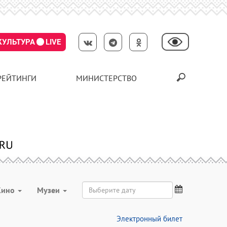
КУЛЬТУРА
LIVE
РЕЙТИНГИ
МИНИСТЕРСТВО
Кино
Музеи
Электронный билет