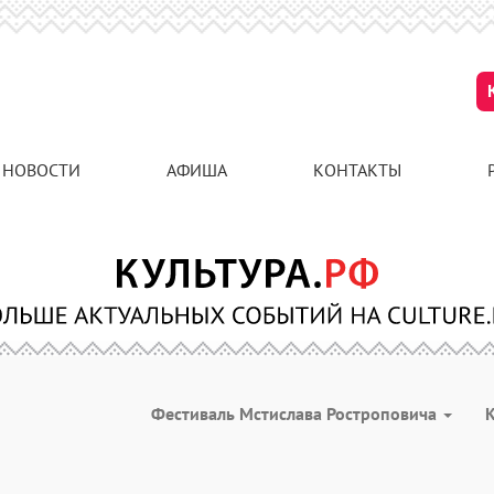
НОВОСТИ
АФИША
КОНТАКТЫ
Фестиваль Мстислава Ростроповича