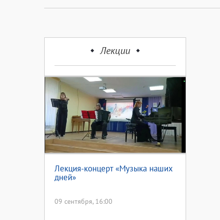
Лекции
Лекция-концерт «Музыка наших
дней»
09 сентября, 16:00