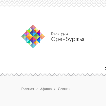
Культура
Оренбуржья
Главная
Афиша
Лекции