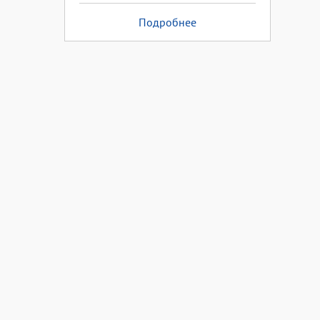
Подробнее