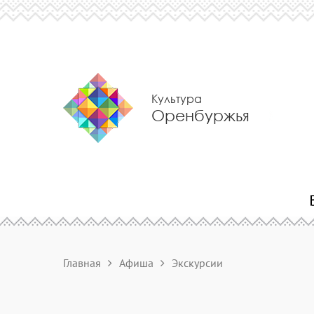
Культура
Оренбуржья
Главная
Афиша
Экскурсии