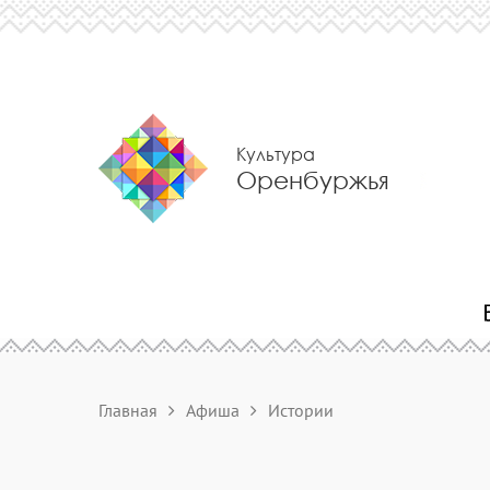
Культура
Оренбуржья
Главная
Афиша
Истории