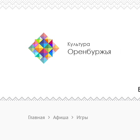
Культура
Оренбуржья
Главная
Афиша
Игры