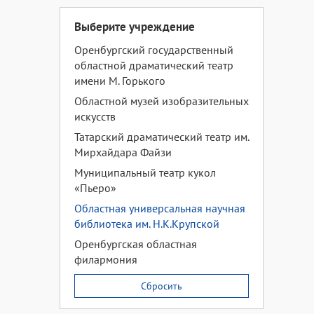
Выберите учреждение
Оренбургский государственный
областной драматический театр
имени М. Горького
Областной музей изобразительных
искусств
Татарский драматический театр им.
Мирхайдара Файзи
Муниципальный театр кукол
«Пьеро»
Областная универсальная научная
библиотека им. Н.К.Крупской
Оренбургская областная
филармония
Сбросить