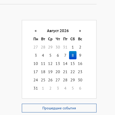
«
Август 2026
»
Пн
Вт
Ср
Чт
Пт
Сб
Вс
27
28
29
30
31
1
2
3
4
5
6
7
8
9
10
11
12
13
14
15
16
17
18
19
20
21
22
23
24
25
26
27
28
29
30
31
1
2
3
4
5
6
Прошедшие события