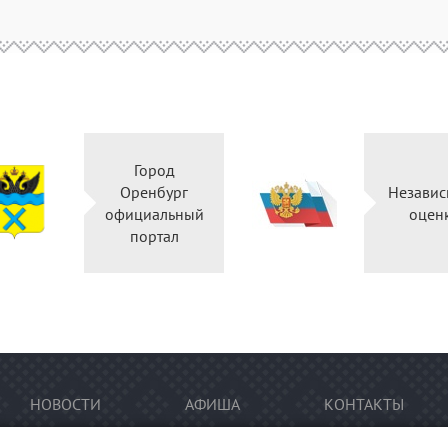
Город
Оренбург
Независ
официальный
оцен
портал
НОВОСТИ
АФИША
КОНТАКТЫ