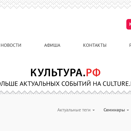
НОВОСТИ
АФИША
КОНТАКТЫ
Актуальные теги
Семинары