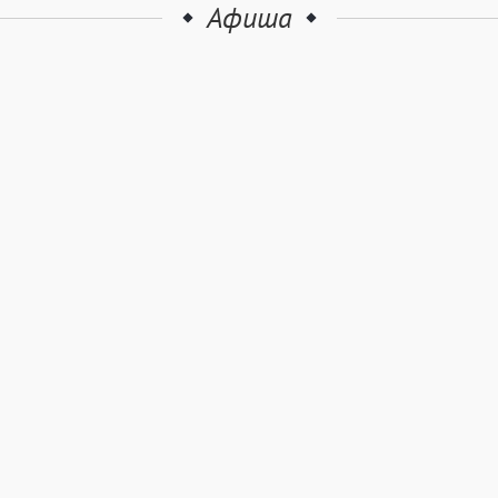
Афиша