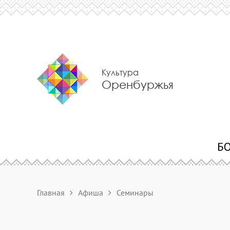
Культура
Оренбуржья
Главная
Афиша
Семинары