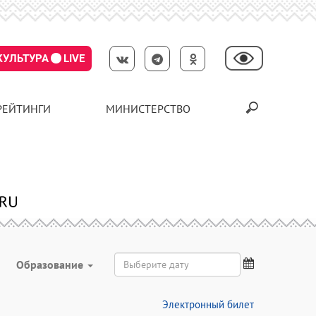
КУЛЬТУРА
LIVE
РЕЙТИНГИ
МИНИСТЕРСТВО
Образование
Электронный билет