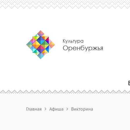
Культура
Оренбуржья
Главная
Афиша
Викторина