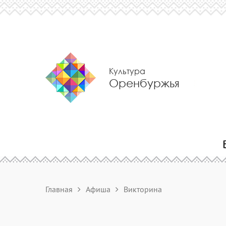
Культура
Оренбуржья
Главная
Афиша
Викторина