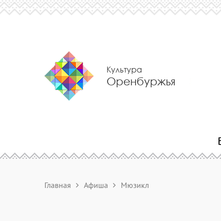
Культура
Оренбуржья
Главная
Афиша
Мюзикл