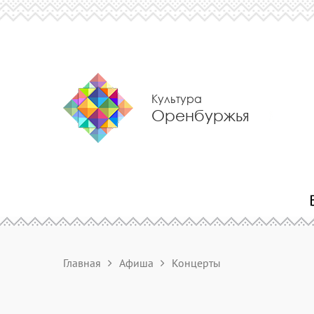
Культура
Оренбуржья
Главная
Афиша
Концерты