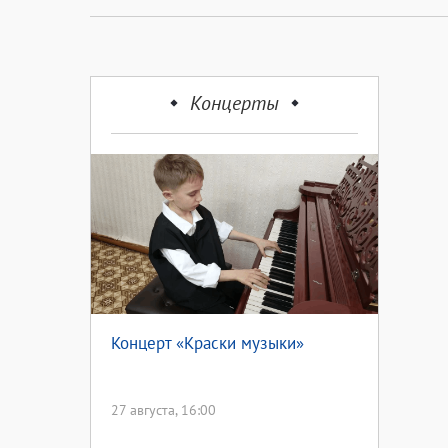
Концерты
Концерт «Краски музыки»
27 августа, 16:00