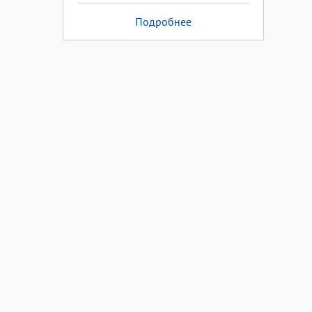
Подробнее