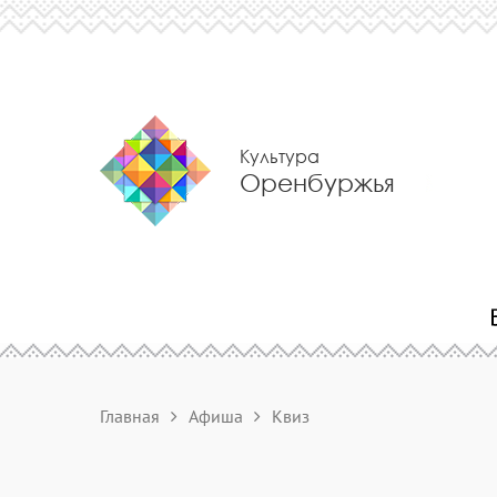
Культура
Оренбуржья
Главная
Афиша
Квиз