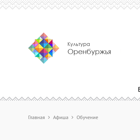
Культура
Оренбуржья
Главная
Афиша
Обучение