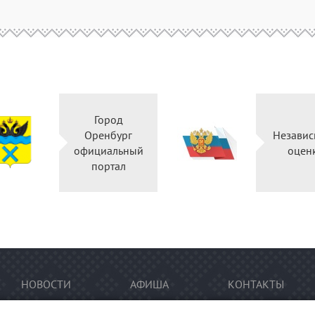
Город
Оренбург
Независ
официальный
оцен
портал
НОВОСТИ
АФИША
КОНТАКТЫ