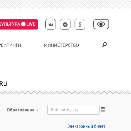
КУЛЬТУРА
LIVE
РЕЙТИНГИ
МИНИСТЕРСТВО
Образование
Электронный билет