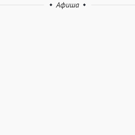
Афиша