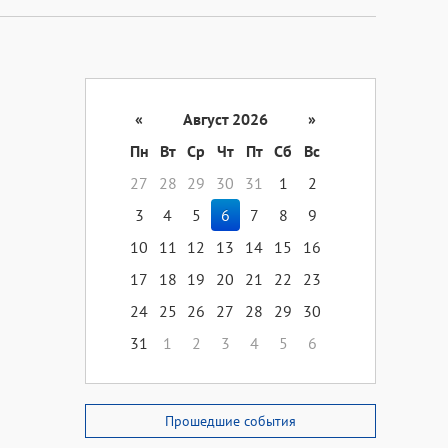
«
Август 2026
»
Пн
Вт
Ср
Чт
Пт
Сб
Вс
27
28
29
30
31
1
2
3
4
5
6
7
8
9
10
11
12
13
14
15
16
17
18
19
20
21
22
23
24
25
26
27
28
29
30
31
1
2
3
4
5
6
Прошедшие события