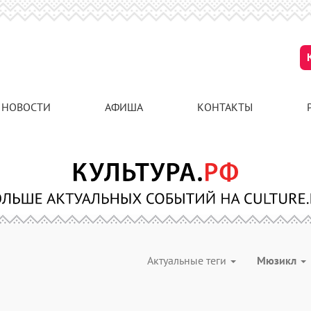
НОВОСТИ
АФИША
КОНТАКТЫ
Актуальные теги
Мюзикл