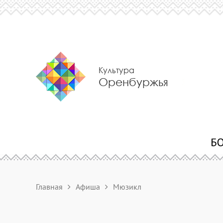
Культура
Оренбуржья
Главная
Афиша
Мюзикл