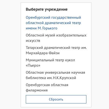
Выберите учреждение
Оренбургский государственный
областной драматический театр
имени М. Горького
Областной музей изобразительных
искусств
Татарский драматический театр им.
Мирхайдара Файзи
Муниципальный театр кукол
«Пьеро»
Областная универсальная научная
библиотека им. Н.К.Крупской
Оренбургская областная
филармония
Сбросить