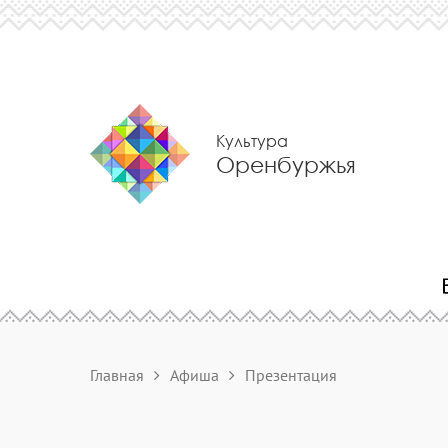
Культура
Оренбуржья
Главная
Афиша
Презентация