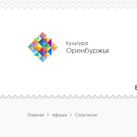
Культура
Оренбуржья
Главная
Афиша
Спектакли