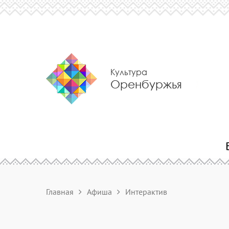
Культура
Оренбуржья
Главная
Афиша
Интерактив