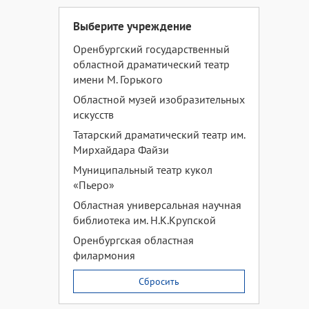
Выберите учреждение
Оренбургский государственный
областной драматический театр
имени М. Горького
Областной музей изобразительных
искусств
Татарский драматический театр им.
Мирхайдара Файзи
Муниципальный театр кукол
«Пьеро»
Областная универсальная научная
библиотека им. Н.К.Крупской
Оренбургская областная
филармония
Сбросить