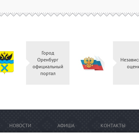
Город
Оренбург
Независ
официальный
оцен
портал
НОВОСТИ
АФИША
КОНТАКТЫ