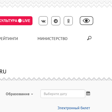
КУЛЬТУРА
LIVE
РЕЙТИНГИ
МИНИСТЕРСТВО
Образование
Электронный билет