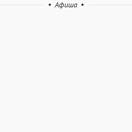
Афиша