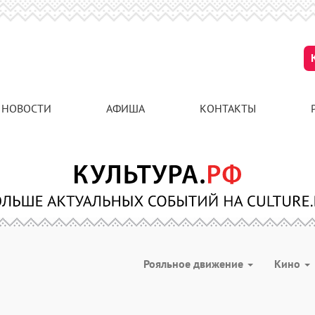
НОВОСТИ
АФИША
КОНТАКТЫ
Рояльное движение
Кино