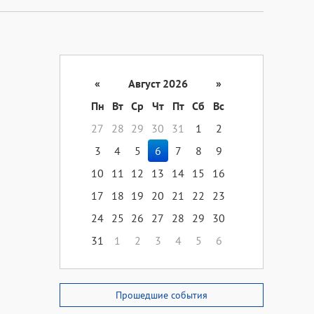
«
Август 2026
»
Пн
Вт
Ср
Чт
Пт
Сб
Вс
27
28
29
30
31
1
2
3
4
5
6
7
8
9
10
11
12
13
14
15
16
17
18
19
20
21
22
23
24
25
26
27
28
29
30
31
1
2
3
4
5
6
Прошедшие события