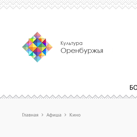
Культура
Оренбуржья
Главная
Афиша
Кино