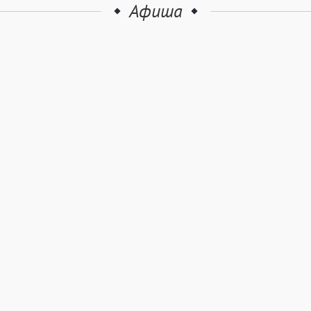
Афиша