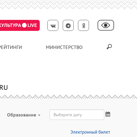
КУЛЬТУРА
LIVE
РЕЙТИНГИ
МИНИСТЕРСТВО
Образование
Электронный билет