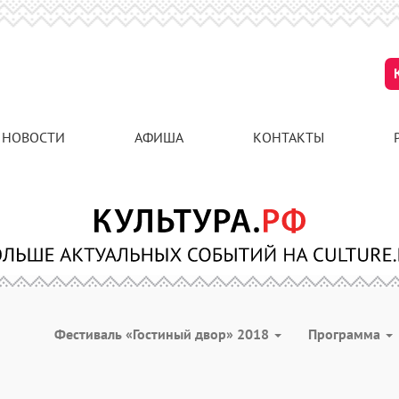
НОВОСТИ
АФИША
КОНТАКТЫ
Фестиваль «Гостиный двор» 2018
Программа