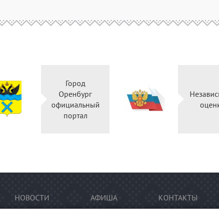
Город
Оренбург
Независ
официальный
оцен
портал
НОВОСТИ
АФИША
КОНТАКТЫ