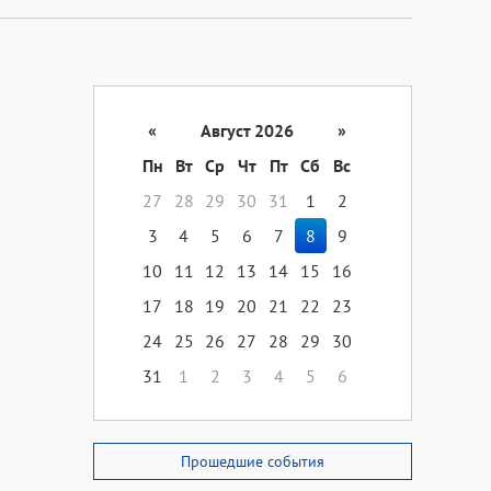
«
Август 2026
»
Пн
Вт
Ср
Чт
Пт
Сб
Вс
27
28
29
30
31
1
2
3
4
5
6
7
8
9
10
11
12
13
14
15
16
17
18
19
20
21
22
23
24
25
26
27
28
29
30
31
1
2
3
4
5
6
Прошедшие события