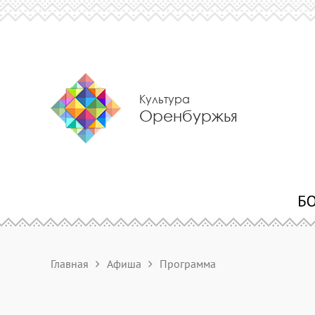
Культура
Оренбуржья
Главная
Афиша
Программа