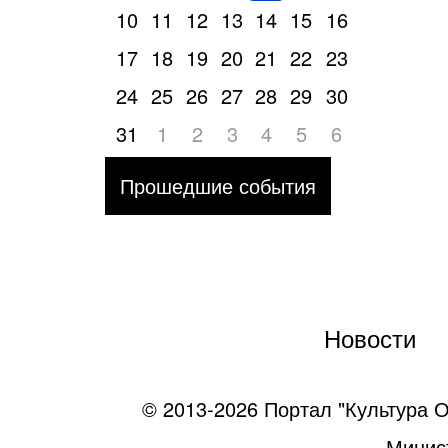
10
11
12
13
14
15
16
17
18
19
20
21
22
23
24
25
26
27
28
29
30
31
1
2
3
4
5
6
Прошедшие события
Новости
© 2013-2026 Портал "Культура О
Минист