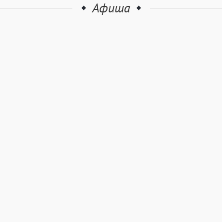
Афиша