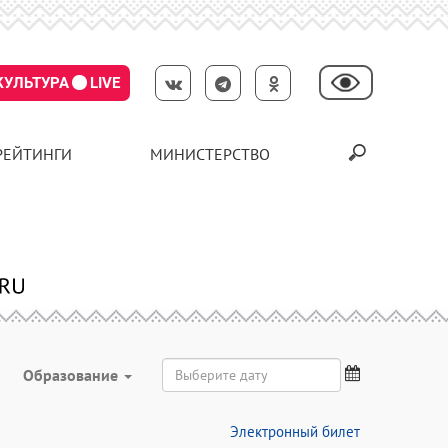
КУЛЬТУРА
LIVE
РЕЙТИНГИ
МИНИСТЕРСТВО
Образование
Электронный билет