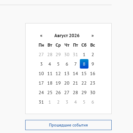
«
Август 2026
»
Пн
Вт
Ср
Чт
Пт
Сб
Вс
27
28
29
30
31
1
2
3
4
5
6
7
8
9
10
11
12
13
14
15
16
17
18
19
20
21
22
23
24
25
26
27
28
29
30
31
1
2
3
4
5
6
Прошедшие события