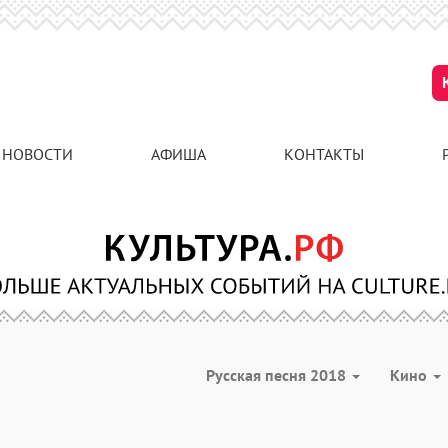
НОВОСТИ
АФИША
КОНТАКТЫ
Русская песня 2018
Кино