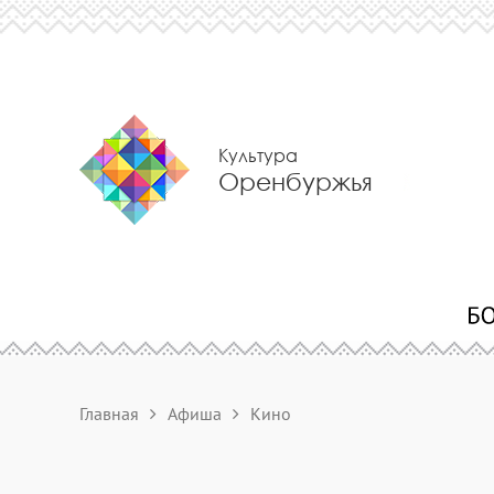
Культура
Оренбуржья
Главная
Афиша
Кино