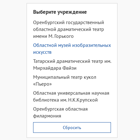
Выберите учреждение
Оренбургский государственный
областной драматический театр
имени М. Горького
Областной музей изобразительных
искусств
Татарский драматический театр им.
Мирхайдара Файзи
Муниципальный театр кукол
«Пьеро»
Областная универсальная научная
библиотека им. Н.К.Крупской
Оренбургская областная
филармония
Сбросить