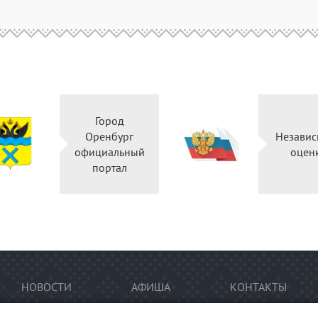
Город
Оренбург
Независ
официальный
оцен
портал
НОВОСТИ
АФИША
КОНТАКТЫ