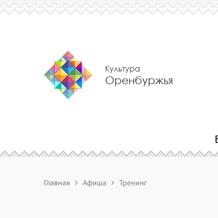
Культура
Оренбуржья
Главная
Афиша
Тренинг