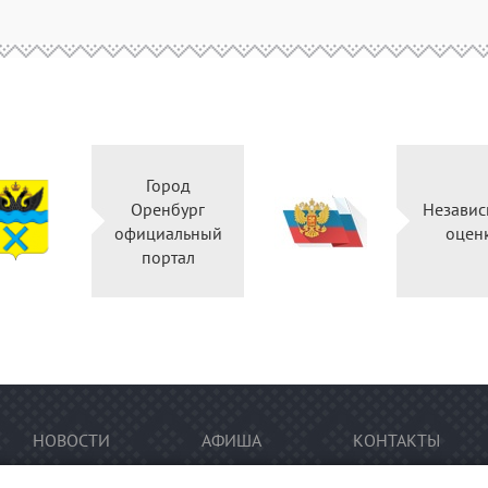
Город
Оренбург
Независ
официальный
оцен
портал
НОВОСТИ
АФИША
КОНТАКТЫ