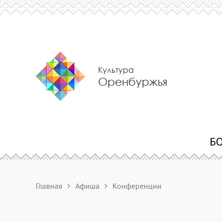
Культура
Оренбуржья
Главная
Афиша
Конференции