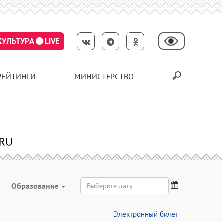
КУЛЬТУРА
LIVE
РЕЙТИНГИ
МИНИСТЕРСТВО
Образование
Электронный билет