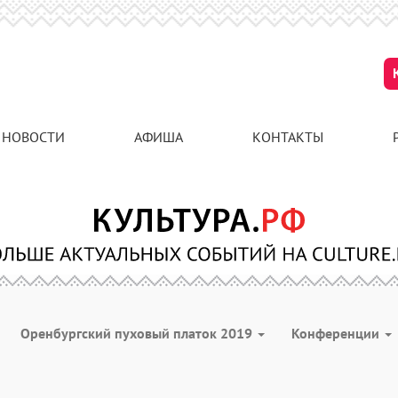
НОВОСТИ
АФИША
КОНТАКТЫ
Оренбургский пуховый платок 2019
Конференции