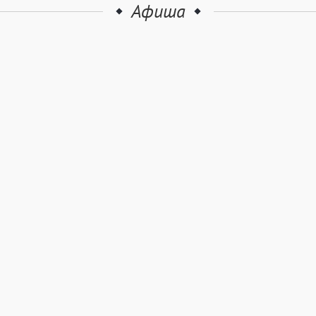
Афиша