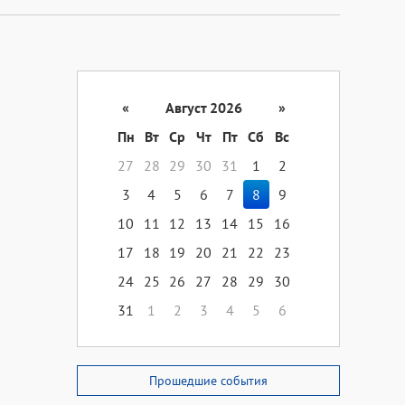
«
Август 2026
»
Пн
Вт
Ср
Чт
Пт
Сб
Вс
27
28
29
30
31
1
2
3
4
5
6
7
8
9
10
11
12
13
14
15
16
17
18
19
20
21
22
23
24
25
26
27
28
29
30
31
1
2
3
4
5
6
Прошедшие события