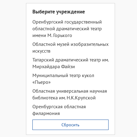
Выберите учреждение
Оренбургский государственный
областной драматический театр
имени М. Горького
Областной музей изобразительных
искусств
Татарский драматический театр им.
Мирхайдара Файзи
Муниципальный театр кукол
«Пьеро»
Областная универсальная научная
библиотека им. Н.К.Крупской
Оренбургская областная
филармония
Сбросить