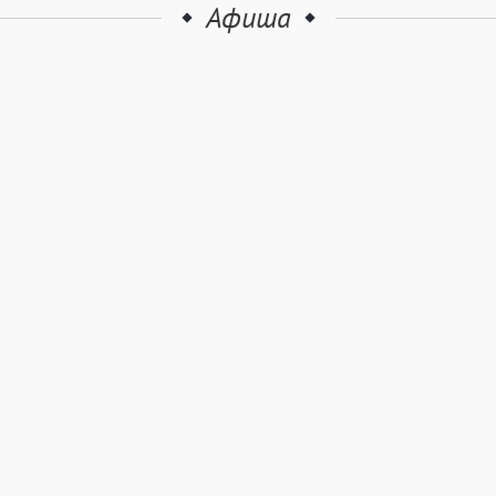
Афиша