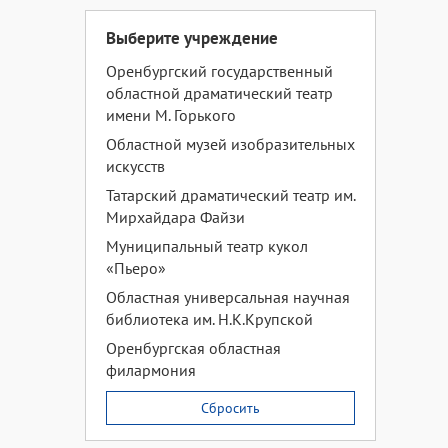
Выберите учреждение
Оренбургский государственный
областной драматический театр
имени М. Горького
Областной музей изобразительных
искусств
Татарский драматический театр им.
Мирхайдара Файзи
Муниципальный театр кукол
«Пьеро»
Областная универсальная научная
библиотека им. Н.К.Крупской
Оренбургская областная
филармония
Сбросить