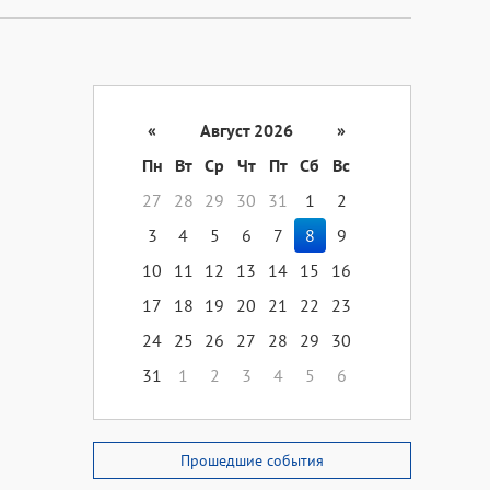
«
Август 2026
»
Пн
Вт
Ср
Чт
Пт
Сб
Вс
27
28
29
30
31
1
2
3
4
5
6
7
8
9
10
11
12
13
14
15
16
17
18
19
20
21
22
23
24
25
26
27
28
29
30
31
1
2
3
4
5
6
Прошедшие события