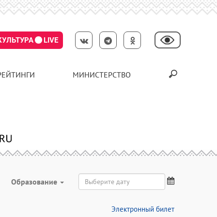
КУЛЬТУРА
LIVE
РЕЙТИНГИ
МИНИСТЕРСТВО
Образование
Электронный билет