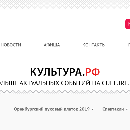
НОВОСТИ
АФИША
КОНТАКТЫ
Оренбургский пуховый платок 2019
Спектакли