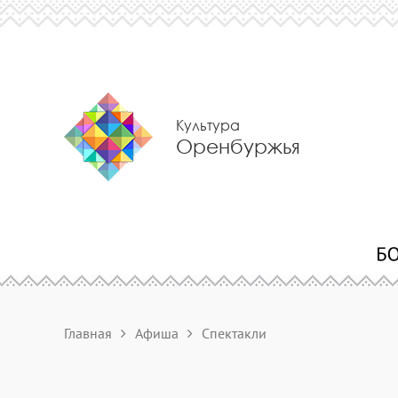
Культура
Оренбуржья
Главная
Афиша
Спектакли