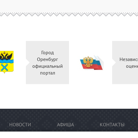
Город
Оренбург
Независ
официальный
оцен
портал
НОВОСТИ
АФИША
КОНТАКТЫ