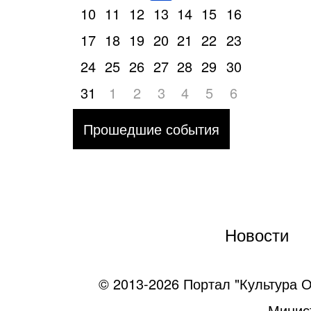
10
11
12
13
14
15
16
17
18
19
20
21
22
23
24
25
26
27
28
29
30
31
1
2
3
4
5
6
Прошедшие события
Новости
© 2013-2026 Портал "Культура О
Минист