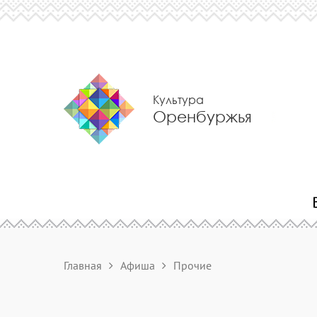
Культура
Оренбуржья
Главная
Афиша
Прочие