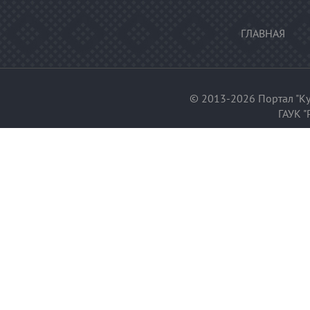
ГЛАВНАЯ
© 2013-2026 Портал "Ку
ГАУК "