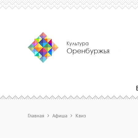
Культура
Оренбуржья
Главная
Афиша
Квиз