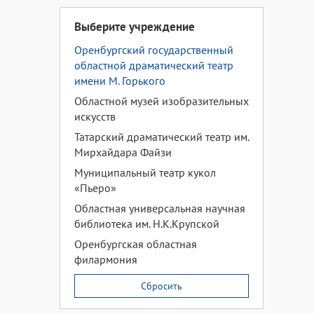
Выберите учреждение
Оренбургский государственный
областной драматический театр
имени М. Горького
Областной музей изобразительных
искусств
Татарский драматический театр им.
Мирхайдара Файзи
Муниципальный театр кукол
«Пьеро»
Областная универсальная научная
библиотека им. Н.К.Крупской
Оренбургская областная
филармония
Сбросить