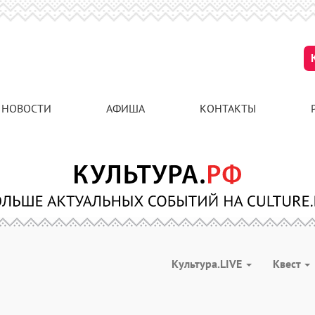
НОВОСТИ
АФИША
КОНТАКТЫ
Культура.LIVE
Квест