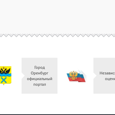
Город
Оренбург
Независ
официальный
оцен
портал