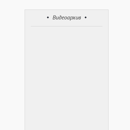
Видеоархив