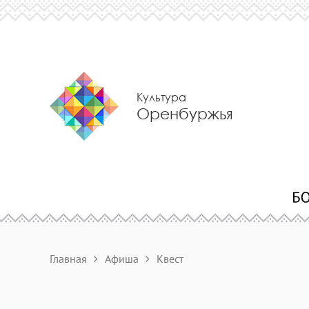
Культура
Оренбуржья
Главная
Афиша
Квест