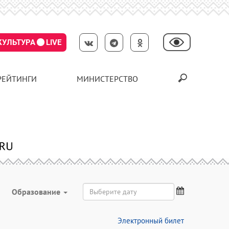
КУЛЬТУРА
LIVE
РЕЙТИНГИ
МИНИСТЕРСТВО
Образование
Электронный билет