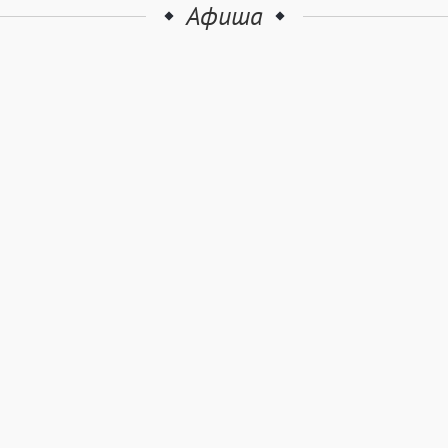
Афиша